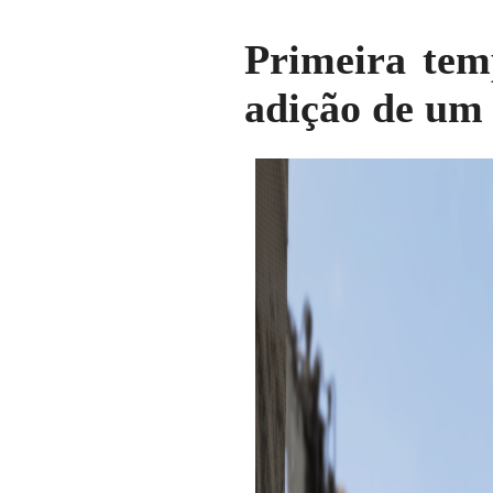
Primeira tem
adição de um