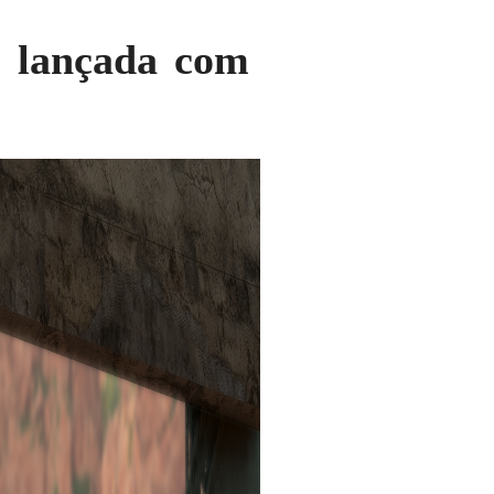
é lançada com