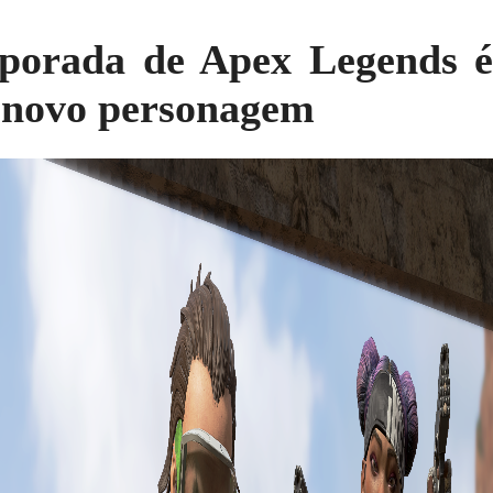
porada de Apex Legends 
 novo personagem