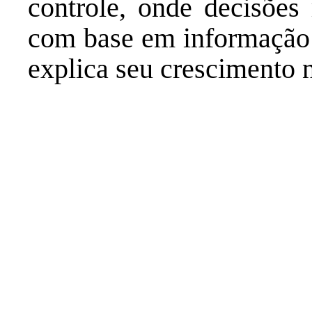
controle, onde decisões
com base em informação
explica seu crescimento 