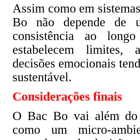
Assim como em sistemas 
Bo não depende de u
consistência ao long
estabelecem limites,
decisões emocionais tend
sustentável.
Considerações finais
O Bac Bo vai além do e
como um micro-ambien