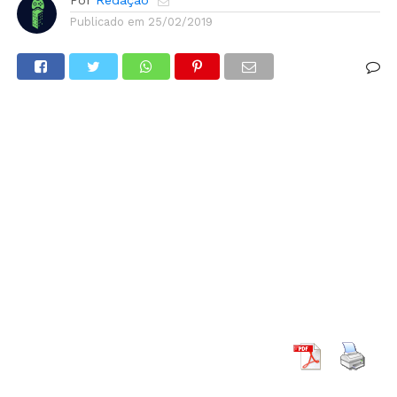
Publicado em
25/02/2019