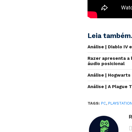
Leia também.
Análise | Diablo IV
Razer apresenta a 
áudio posicional
Análise | Hogwarts
Análise | A Plague
TAGS:
PC
,
PLAYSTATION