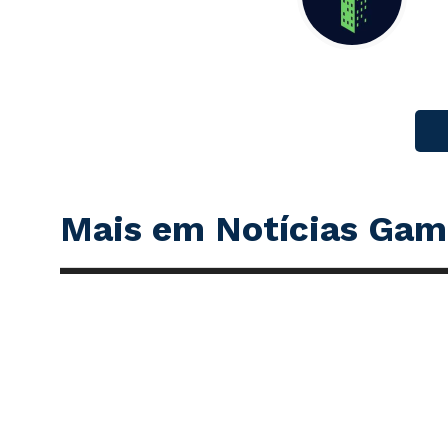
Mais em Notícias Gam