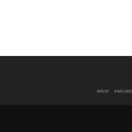
INÍCIO
ANÁLISE