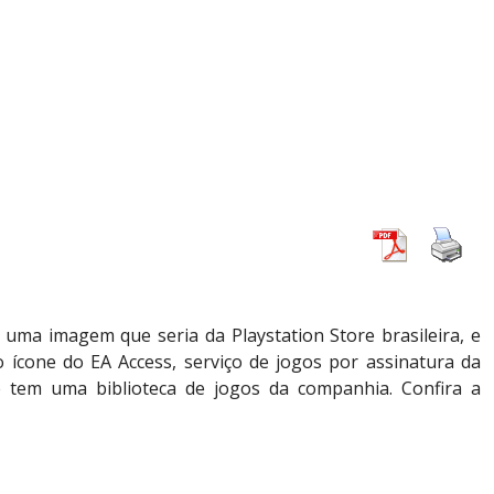
uma imagem que seria da Playstation Store brasileira, e
 ícone do EA Access, serviço de jogos por assinatura da
ue tem uma biblioteca de jogos da companhia. Confira a