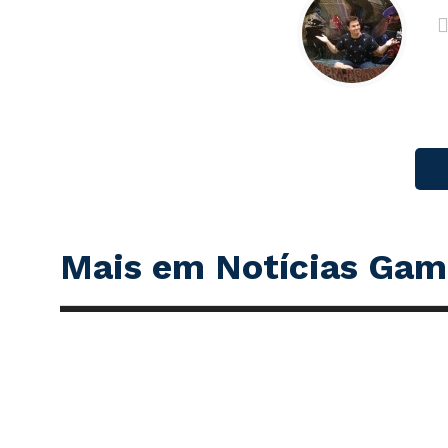
Mais em Notícias Gam