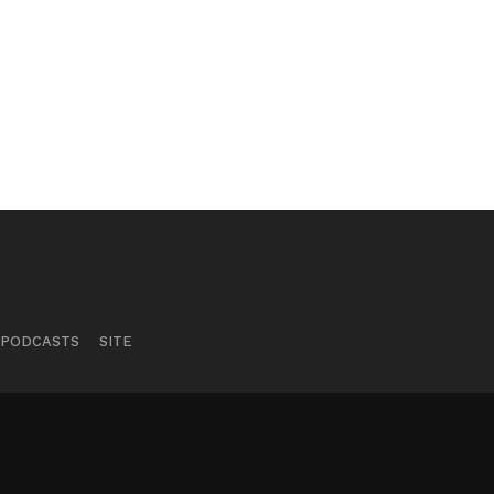
PODCASTS
SITE