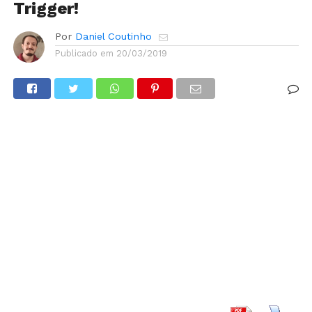
Trigger!
Por
Daniel Coutinho
Publicado em
20/03/2019