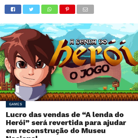
GAMES
Lucro das vendas de “A lenda do
Herói” será revertida para ajudar
em reconstrução do Museu