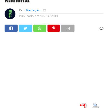
Nacional
Por
Redação
Publicado em
23/04/2019