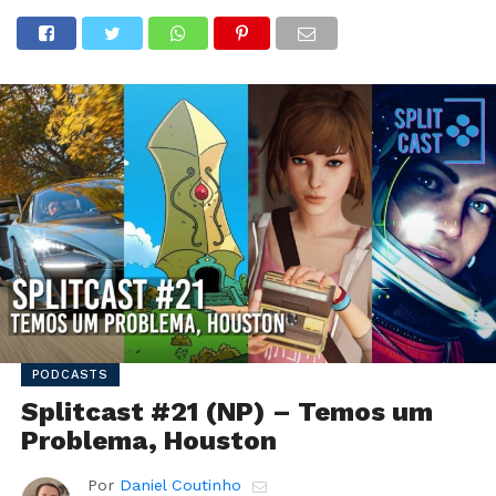
PODCASTS
Splitcast #21 (NP) – Temos um
Problema, Houston
Por
Daniel Coutinho