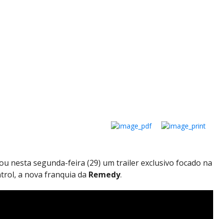
ou nesta segunda-feira (29) um trailer exclusivo focado na
ntrol, a nova franquia da
Remedy
.