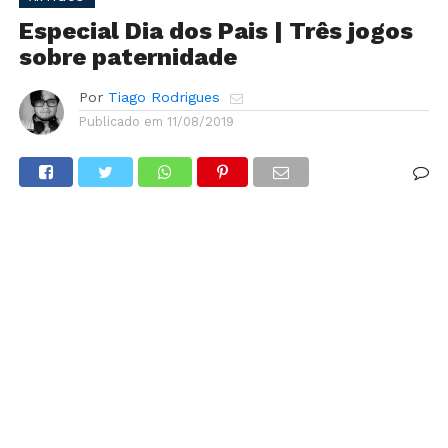
Especial Dia dos Pais | Três jogos
sobre paternidade
Por
Tiago Rodrigues
Publicado em
11/08/2019