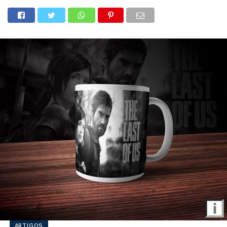
ARTIGOS