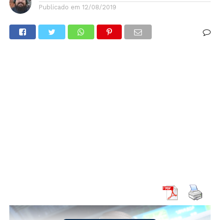
Publicado em
12/08/2019