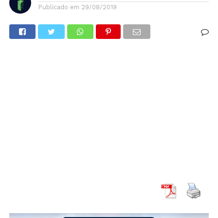
Publicado em
29/08/2019