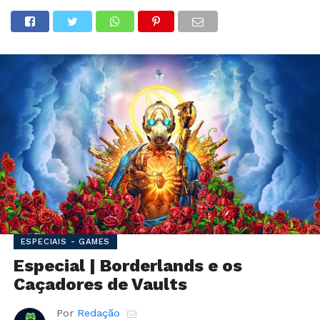
ESPECIAIS - GAMES
Especial | Borderlands e os
Caçadores de Vaults
Por
Redação