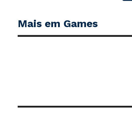
Mais em Games