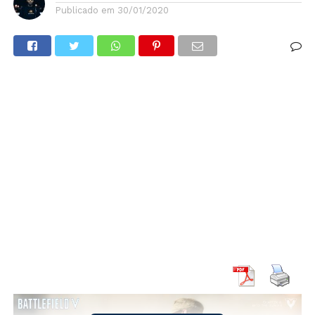
Publicado em
30/01/2020