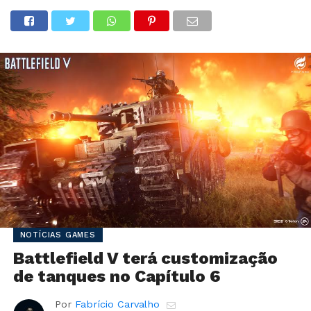
NOTÍCIAS GAMES
Battlefield V terá customização
de tanques no Capítulo 6
Por
Fabrício Carvalho