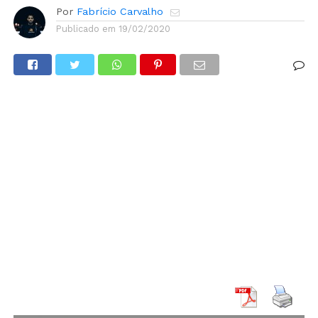
Por
Fabrício Carvalho
Publicado em
19/02/2020