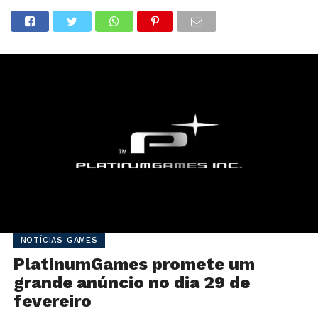
NOTÍCIAS GAMES
PlatinumGames promete um
grande anúncio no dia 29 de
fevereiro