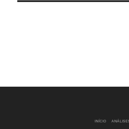
INÍCIO
ANÁLISE