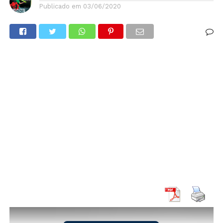
Publicado em
03/06/2020