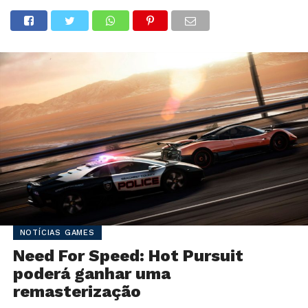
NOTÍCIAS GAMES
Need For Speed: Hot Pursuit
poderá ganhar uma
remasterização