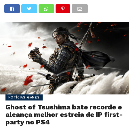
NOTÍCIAS GAMES
Ghost of Tsushima bate recorde e
alcança melhor estreia de IP first-
party no PS4