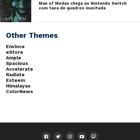
Man of Medan chega ao Nintendo Switch
com taxa de quadros inusitada
Other Themes
Envince
eStore
Ample
Spacious
Accelerate
Radiate
Esteem
Himalayas
ColorNews