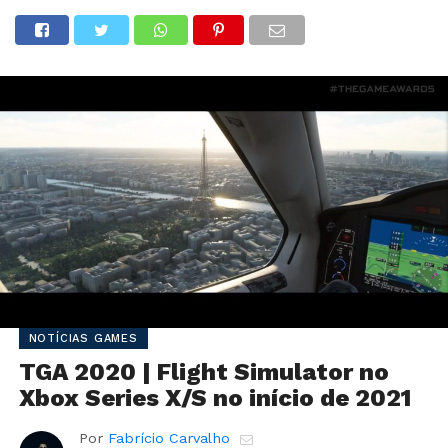
NOTÍCIAS GAMES
TGA 2020 | Flight Simulator no
Xbox Series X/S no início de 2021
Por
Fabrício Carvalho