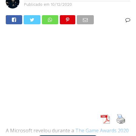
Publicado em
10/12/2020
A Microsoft revelou durante a
The Game Awards 2020