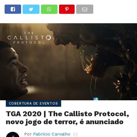
COBERTURA DE EVENTOS
TGA 2020 | The Callisto Protocol,
novo jogo de terror, é anunciado
Por
Fabrício Carvalho