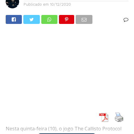
Publicado em
10/12/2020
Nesta quinta-feira (10), o jogo The Callisto Protocol