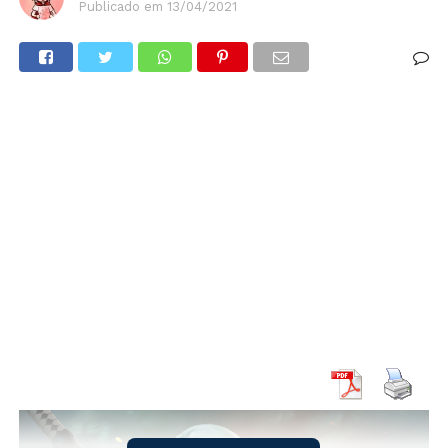
Publicado em
13/04/2021