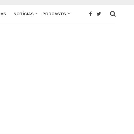
CAS
NOTÍCIAS
PODCASTS