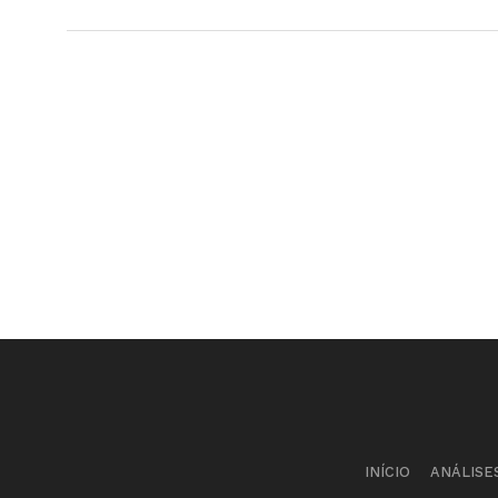
INÍCIO
ANÁLISE