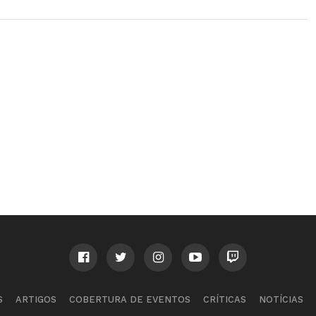
S
ARTIGOS
COBERTURA DE EVENTOS
CRÍTICAS
NOTÍCIAS