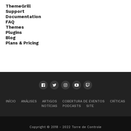
ThemeGrill
Support
Documentation
FAQ
Themes
Plugins
Blog
Plans & Pricing
INÍCIO
ANÁLISES
ARTIGOS
COBERTURA DE EVENTOS
CRÍTICAS
NOTÍCIAS
PODCASTS
SITE
Copyright © 2018 - 2022 Torre de Controle