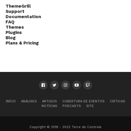
ThemeGrill
Support
Documentation
FAQ
Themes
Plugins
Blog
Plans & Pricing
INÍCIO
ANÁLISES
ARTIGOS
COBERTURA DE EVENTOS
CRÍTICAS
NOTÍCIAS
PODCASTS
SITE
Copyright © 2018 - 2022 Torre de Controle