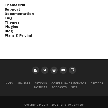
ThemeGrill
Support
Documentation
FAQ
Themes
Plugins
Blog
Plans & Pricing
INÍCIO
ANÁLISES
ARTIGOS
COBERTURA DE EVENTOS
CRÍTICAS
NOTÍCIAS
PODCASTS
SITE
Copyright © 2018 - 2022 Torre de Controle