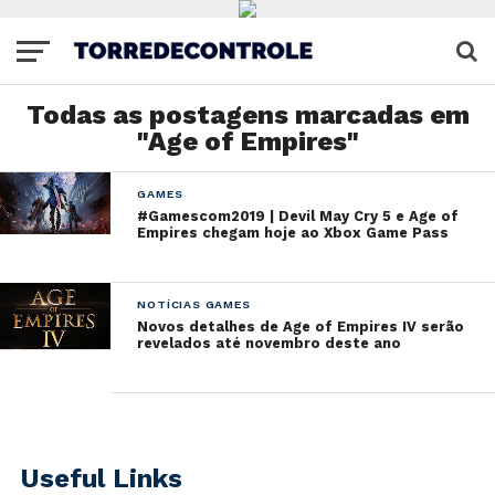
Todas as postagens marcadas em
"Age of Empires"
GAMES
#Gamescom2019 | Devil May Cry 5 e Age of
Empires chegam hoje ao Xbox Game Pass
NOTÍCIAS GAMES
Novos detalhes de Age of Empires IV serão
revelados até novembro deste ano
Useful Links