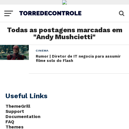
Todas as postagens marcadas em
"Andy Mushcietti"
CINEMA
Rumor | Diretor de IT negocia para assumir
filme solo do Flash
Useful Links
ThemeGrill
Support
Documentation
FAQ
Themes