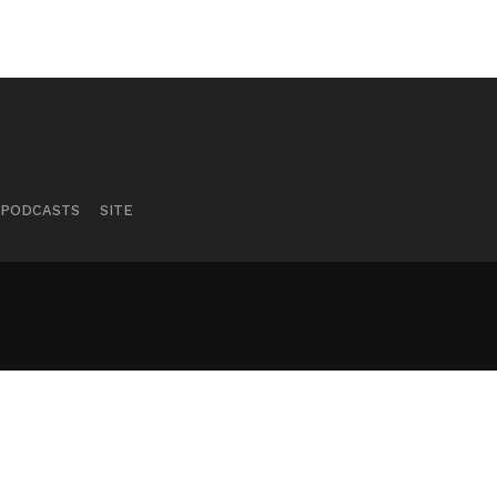
PODCASTS
SITE