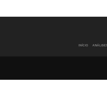
INÍCIO
ANÁLISE