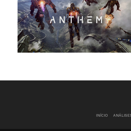
INÍCIO
ANÁLISE