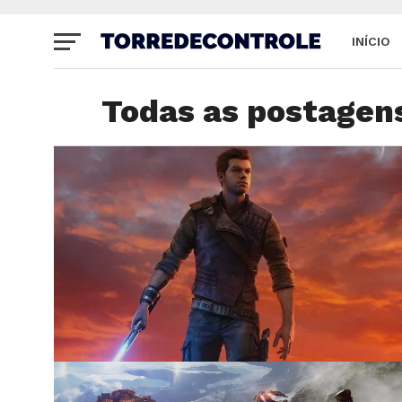
INÍCIO
SITE
Todas as postagen