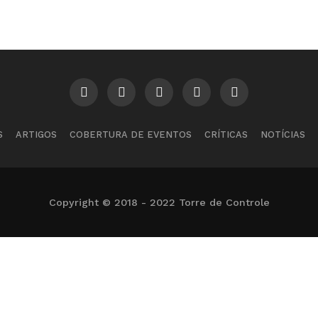
S
ARTIGOS
COBERTURA DE EVENTOS
CRÍTICAS
NOTÍCIAS
Copyright © 2018 - 2022 Torre de Controle