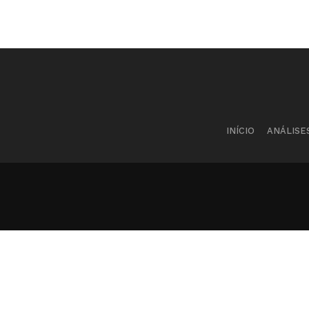
INÍCIO
ANÁLISE