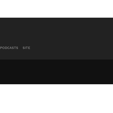
PODCASTS
SITE