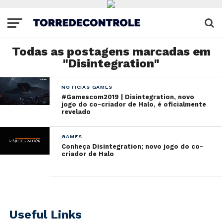
Todas as postagens marcadas em
"Disintegration"
NOTÍCIAS GAMES
#Gamescom2019 | Disintegration, novo
jogo do co-criador de Halo, é oficialmente
revelado
GAMES
Conheça Disintegration; novo jogo do co-
criador de Halo
Useful Links