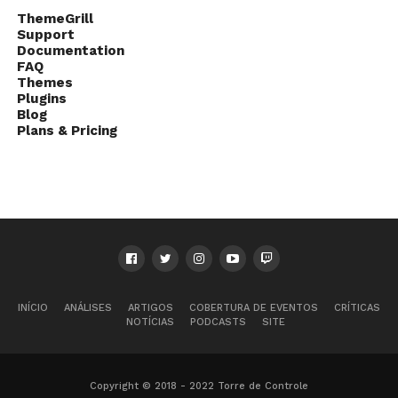
ThemeGrill
Support
Documentation
FAQ
Themes
Plugins
Blog
Plans & Pricing
INÍCIO
ANÁLISES
ARTIGOS
COBERTURA DE EVENTOS
CRÍTICAS
NOTÍCIAS
PODCASTS
SITE
Copyright © 2018 - 2022 Torre de Controle