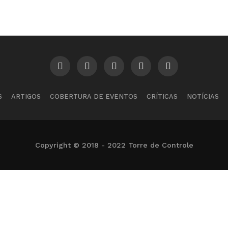
S
ARTIGOS
COBERTURA DE EVENTOS
CRÍTICAS
NOTÍCIAS
Copyright © 2018 - 2022 Torre de Controle