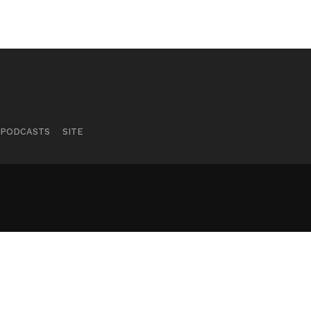
PODCASTS
SITE