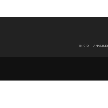
INÍCIO
ANÁLISE