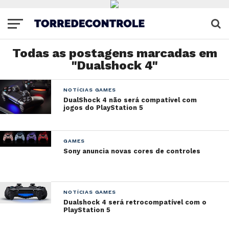
Todas as postagens marcadas em
"Dualshock 4"
NOTÍCIAS GAMES
DualShock 4 não será compatível com
jogos do PlayStation 5
GAMES
Sony anuncia novas cores de controles
NOTÍCIAS GAMES
Dualshock 4 será retrocompatível com o
PlayStation 5