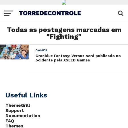
Todas as postagens marcadas em
"Fighting"
GAMES
Granblue Fantasy: Versus será publicado no
ocidente pela XSEED Games
Useful Links
ThemeGrill
Support
Documentation
FAQ
Themes