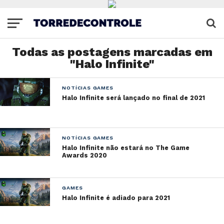
Todas as postagens marcadas em
"Halo Infinite"
NOTÍCIAS GAMES
Halo Infinite será lançado no final de 2021
NOTÍCIAS GAMES
Halo Infinite não estará no The Game
Awards 2020
GAMES
Halo Infinite é adiado para 2021