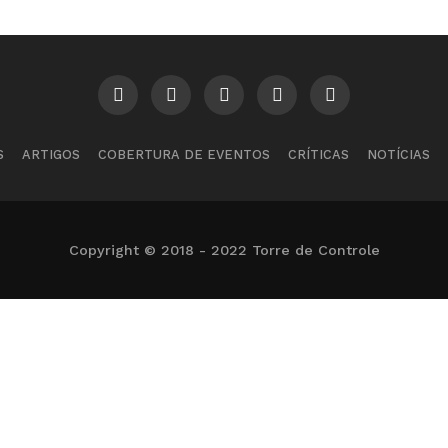
S
ARTIGOS
COBERTURA DE EVENTOS
CRÍTICAS
NOTÍCIAS
Copyright © 2018 - 2022 Torre de Controle