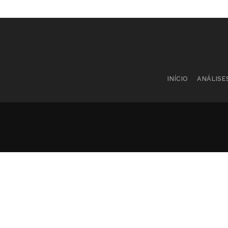
INÍCIO
ANÁLISE