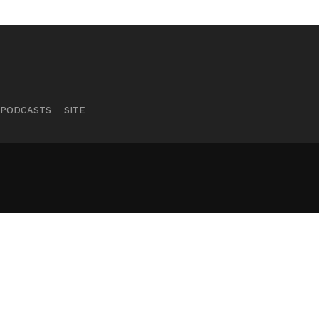
PODCASTS
SITE