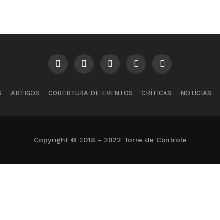
S
ARTIGOS
COBERTURA DE EVENTOS
CRÍTICAS
NOTÍCIAS
Copyright © 2018 - 2022 Torre de Controle