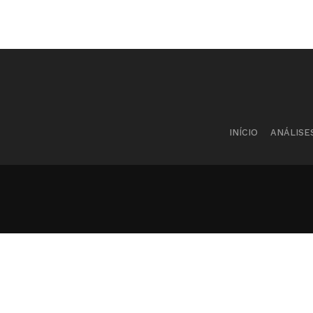
INÍCIO
ANÁLISE