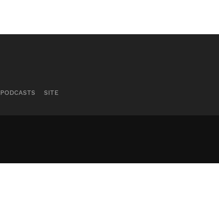
PODCASTS
SITE