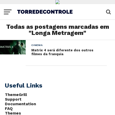
Todas as postagens marcadas em
"Longa Metragem"
CINEMA
Matrix 4 será diferente dos outros
filmes da franquia
Useful Links
ThemeGrill
Support
Documentation
FAQ
Themes