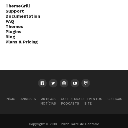
ThemeGrill
Support
Documentation
FAQ
Themes
Plugins
Blog
Plans & Pricing
INÍCIO
ANÁLISES
ARTIGOS
COBERTURA DE EVENTOS
CRÍTICAS
NOTÍCIAS
PODCASTS
SITE
Copyright © 2018 - 2022 Torre de Controle