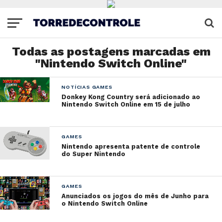
Todas as postagens marcadas em
"Nintendo Switch Online"
NOTÍCIAS GAMES
Donkey Kong Country será adicionado ao
Nintendo Switch Online em 15 de julho
GAMES
Nintendo apresenta patente de controle
do Super Nintendo
GAMES
Anunciados os jogos do mês de Junho para
o Nintendo Switch Online