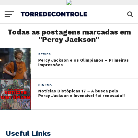
Todas as postagens marcadas em
"Percy Jackson"
SÉRIES
Percy Jackson e os Olimpianos – Primeiras
Impressões
CINEMA
Notícias Distópicas 17 – A busca pelo
Percy Jackson e Invencível foi renovado!!
Useful Links