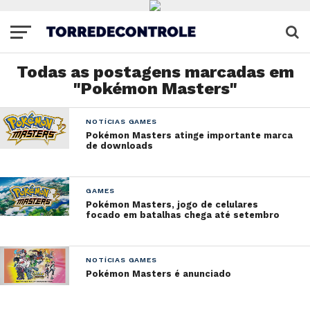
Todas as postagens marcadas em
"Pokémon Masters"
NOTÍCIAS GAMES
Pokémon Masters atinge importante marca
de downloads
GAMES
Pokémon Masters, jogo de celulares
focado em batalhas chega até setembro
NOTÍCIAS GAMES
Pokémon Masters é anunciado