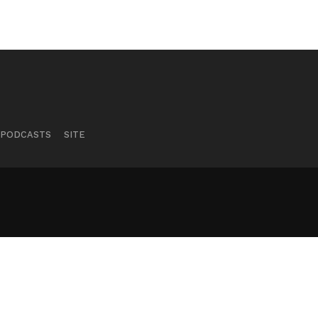
PODCASTS
SITE