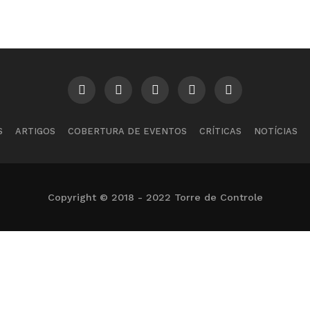
S
ARTIGOS
COBERTURA DE EVENTOS
CRÍTICAS
NOTÍCIAS
Copyright © 2018 - 2022 Torre de Controle