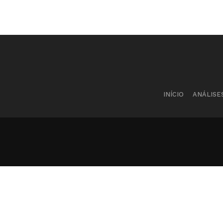
INÍCIO
ANÁLISE