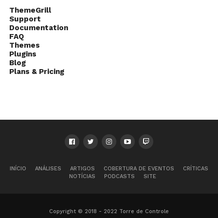
ThemeGrill
Support
Documentation
FAQ
Themes
Plugins
Blog
Plans & Pricing
INÍCIO
ANÁLISES
ARTIGOS
COBERTURA DE EVENTOS
CRÍTICAS
NOTÍCIAS
PODCASTS
SITE
Copyright © 2018 - 2022 Torre de Controle