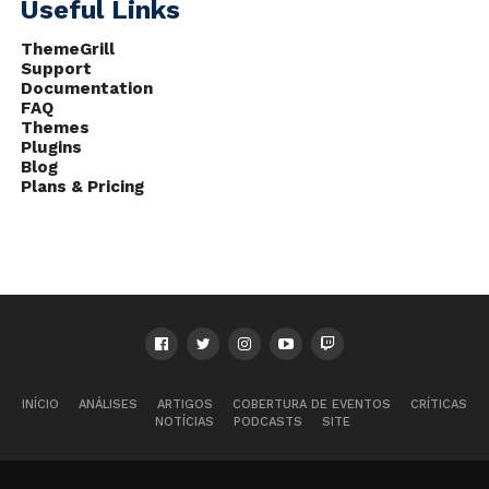
Useful Links
ThemeGrill
Support
Documentation
FAQ
Themes
Plugins
Blog
Plans & Pricing
INÍCIO
ANÁLISES
ARTIGOS
COBERTURA DE EVENTOS
CRÍTICAS
NOTÍCIAS
PODCASTS
SITE