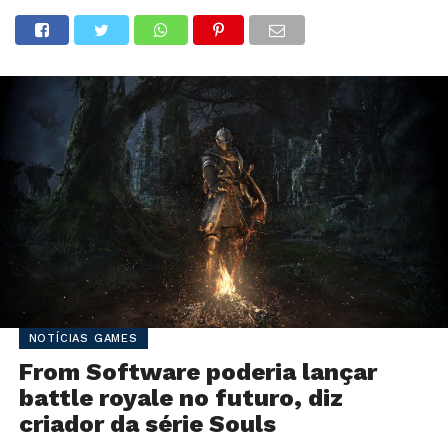
NOTÍCIAS GAMES
From Software poderia lançar
battle royale no futuro, diz
criador da série Souls