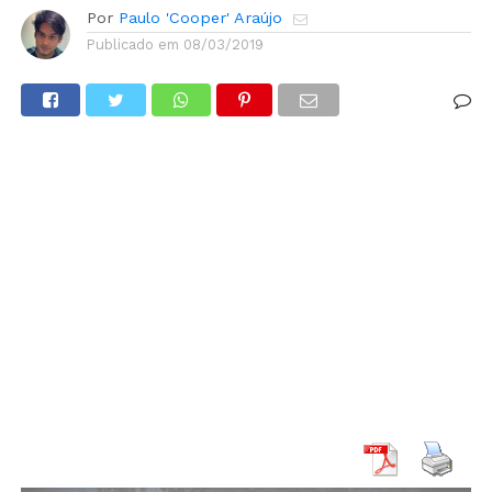
Por
Paulo 'Cooper' Araújo
Publicado em
08/03/2019