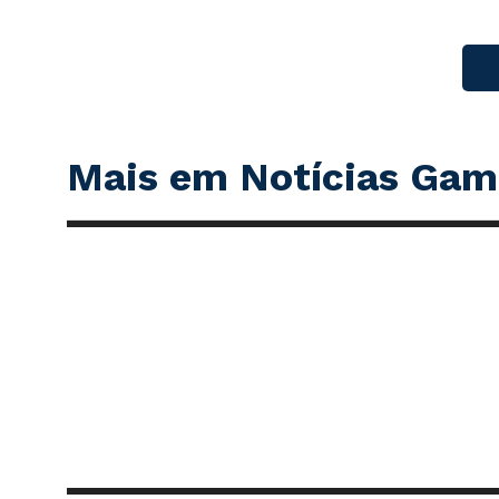
Mais em Notícias Gam