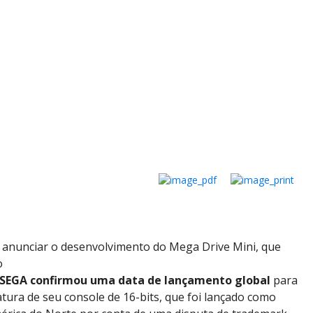
anunciar o desenvolvimento do Mega Drive Mini, que
o
SEGA confirmou uma data de lançamento global
para
tura de seu console de 16-bits, que foi lançado como