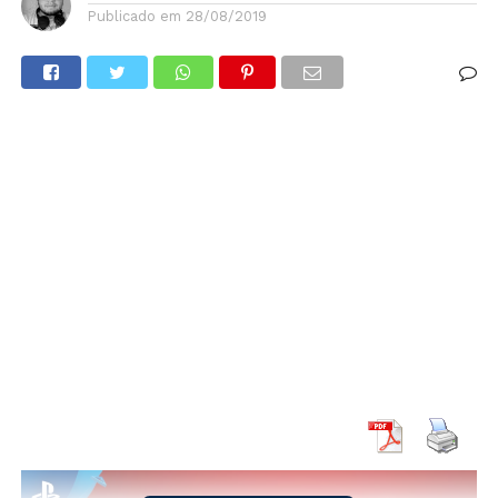
Publicado em
28/08/2019