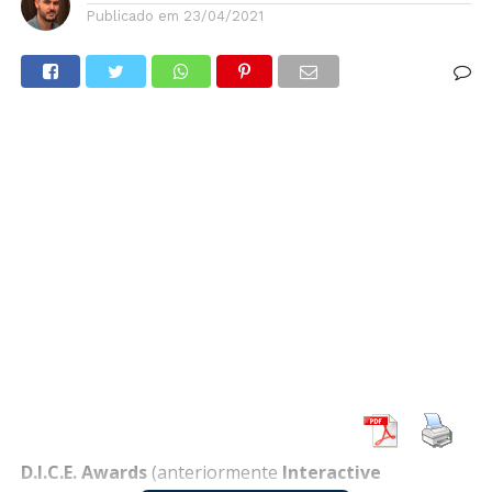
Publicado em
23/04/2021
D.I.C.E. Awards
(anteriormente
Interactive