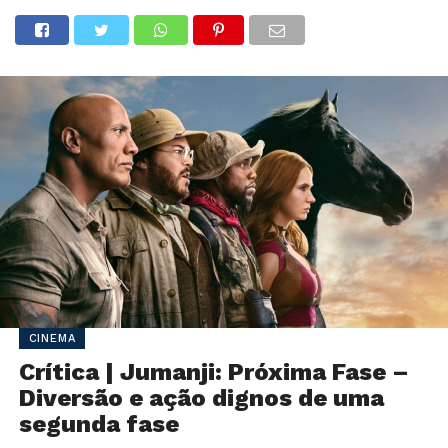
CINEMA
Crítica | Jumanji: Próxima Fase –
Diversão e ação dignos de uma
segunda fase